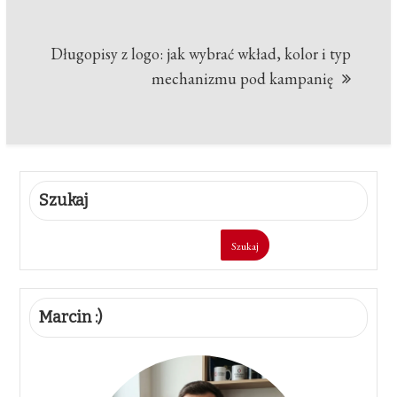
Długopisy z logo: jak wybrać wkład, kolor i typ
mechanizmu pod kampanię
Szukaj
Szukaj
Marcin :)