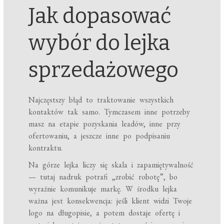
Jak dopasować
wybór do lejka
sprzedażowego
Najczęstszy błąd to traktowanie wszystkich
kontaktów tak samo. Tymczasem inne potrzeby
masz na etapie pozyskania leadów, inne przy
ofertowaniu, a jeszcze inne po podpisaniu
kontraktu.
Na górze lejka liczy się skala i zapamiętywalność
— tutaj nadruk potrafi „zrobić robotę”, bo
wyraźnie komunikuje markę. W środku lejka
ważna jest konsekwencja: jeśli klient widzi Twoje
logo na długopisie, a potem dostaje ofertę i