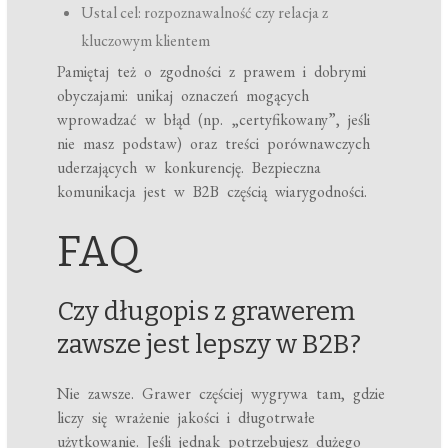
Ustal cel: rozpoznawalność czy relacja z
kluczowym klientem
Pamiętaj też o zgodności z prawem i dobrymi
obyczajami: unikaj oznaczeń mogących
wprowadzać w błąd (np. „certyfikowany”, jeśli
nie masz podstaw) oraz treści porównawczych
uderzających w konkurencję. Bezpieczna
komunikacja jest w B2B częścią wiarygodności.
FAQ
Czy długopis z grawerem
zawsze jest lepszy w B2B?
Nie zawsze. Grawer częściej wygrywa tam, gdzie
liczy się wrażenie jakości i długotrwałe
użytkowanie. Jeśli jednak potrzebujesz dużego