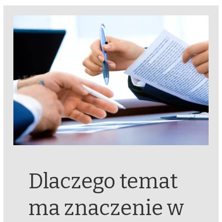
Dlaczego temat
ma znaczenie w