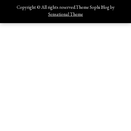
Copyright © All rights reserved.Theme Sophi Blog by
Sensational Theme