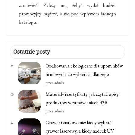
zamówień. Zależy mu, żebyś wydał budżet
promocyjny mądrze, a nie pod wpływem ładnego
katalogu.
Ostatnie posty
Opakowania ekologiczne dla upominków
firmowych: co wybierać i dlaczego
przez admin
Materiały i certyfikaty: jak czytać opisy
produktów w zamówieniach B2B
przez admin
Grawer i znakowanie: kiedy wybrać
grawer laserowy, a kiedy nadruk UV