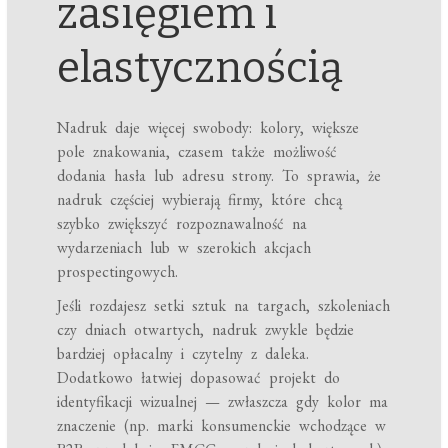
zasięgiem i
elastycznością
Nadruk daje więcej swobody: kolory, większe
pole znakowania, czasem także możliwość
dodania hasła lub adresu strony. To sprawia, że
nadruk częściej wybierają firmy, które chcą
szybko zwiększyć rozpoznawalność na
wydarzeniach lub w szerokich akcjach
prospectingowych.
Jeśli rozdajesz setki sztuk na targach, szkoleniach
czy dniach otwartych, nadruk zwykle będzie
bardziej opłacalny i czytelny z daleka.
Dodatkowo łatwiej dopasować projekt do
identyfikacji wizualnej — zwłaszcza gdy kolor ma
znaczenie (np. marki konsumenckie wchodzące w