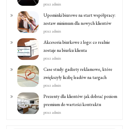
przez admin
Upominki biurowe na start współpracy:
zestaw minimum dla nowych klientów
przez admin
Akcesoria biurkowe z logo: co realnie
zostaje na biurku klienta
przez admin
Case study: gadżety reklamowe, które
zwiększyły liczbę leadów na targach
przez admin
Prezenty dla klientów: jak dobrać poziom
premium do wartości kontraktu
przez admin