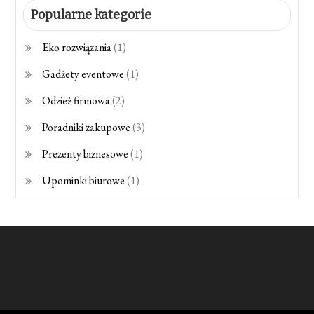
Popularne kategorie
Eko rozwiązania
(1)
Gadżety eventowe
(1)
Odzież firmowa
(2)
Poradniki zakupowe
(3)
Prezenty biznesowe
(1)
Upominki biurowe
(1)