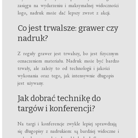
zasięgu na wydarzeniu i maksymalnej widoczności
logo, nadruk może dać lepszy zwrot z akcji.
Co jest trwalsze: grawer czy
nadruk?
Z reguły grawer jest trwalszy, bo jest fizycznym
oznaczeniem materiału. Nadruk może być bardzo
trwały, ale zależy to od technologii i jakości
wykonania oraz tego, jak intensywnie długopis
jest używany.
Jak dobrać technikę do
targów i konferencji?
Na targi i konferencje zwykle lepiej sprawdzają
się długopisy z nadrukiem: są bardziej widoczne i