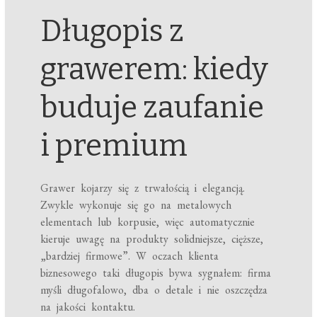
Długopis z
grawerem: kiedy
buduje zaufanie
i premium
Grawer kojarzy się z trwałością i elegancją.
Zwykle wykonuje się go na metalowych
elementach lub korpusie, więc automatycznie
kieruje uwagę na produkty solidniejsze, cięższe,
„bardziej firmowe”. W oczach klienta
biznesowego taki długopis bywa sygnałem: firma
myśli długofalowo, dba o detale i nie oszczędza
na jakości kontaktu.