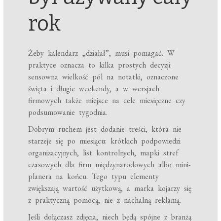
rok
Żeby kalendarz „działał”, musi pomagać. W
praktyce oznacza to kilka prostych decyzji:
sensowna wielkość pól na notatki, oznaczone
święta i długie weekendy, a w wersjach
firmowych także miejsce na cele miesięczne czy
podsumowanie tygodnia.
Dobrym ruchem jest dodanie treści, która nie
starzeje się po miesiącu: krótkich podpowiedzi
organizacyjnych, list kontrolnych, mapki stref
czasowych dla firm międzynarodowych albo mini-
planera na końcu. Tego typu elementy
zwiększają wartość użytkową, a marka kojarzy się
z praktyczną pomocą, nie z nachalną reklamą.
Jeśli dołączasz zdjęcia, niech będą spójne z branżą