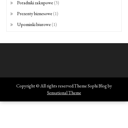
Poradniki zakupowe
(3)
Prezenty biznesowe
(1)
Upominki biurowe
(1)
Copyright © All rights reserved.Theme Sophi Blog by
Sensational Theme