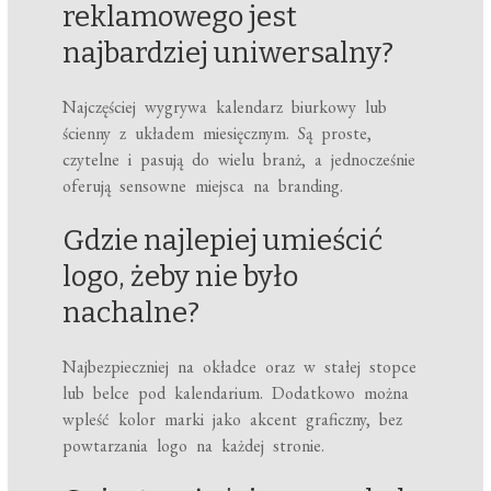
reklamowego jest
najbardziej uniwersalny?
Najczęściej wygrywa kalendarz biurkowy lub
ścienny z układem miesięcznym. Są proste,
czytelne i pasują do wielu branż, a jednocześnie
oferują sensowne miejsca na branding.
Gdzie najlepiej umieścić
logo, żeby nie było
nachalne?
Najbezpieczniej na okładce oraz w stałej stopce
lub belce pod kalendarium. Dodatkowo można
wpleść kolor marki jako akcent graficzny, bez
powtarzania logo na każdej stronie.