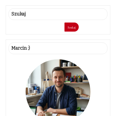
Szukaj
Szukaj
Marcin :)