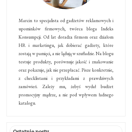
Marcin to specjalista od gadżetów reklamowych i
upominków firmowych, twórca bloga Indeks
Konsumpcji. Od lat doradza firmom oraz działom
HR i marketingu, jak dobierać gadżety, które
zostają w pamięci, a nie lądują w szufladzie. Na blogu
testuje produkty, porównuje jakość i znakowanie
oraz pokazuje, jak nie przepłacać. Pisze konkretnie,
z checklistami i przykładami z prawdziwych
zamówień. Zależy mu, żebyś wydał budżet
promocyjny mądrze, a nie pod wpływem ładnego
katalogu.