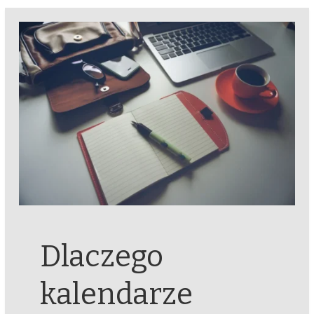
Dlaczego
kalendarze