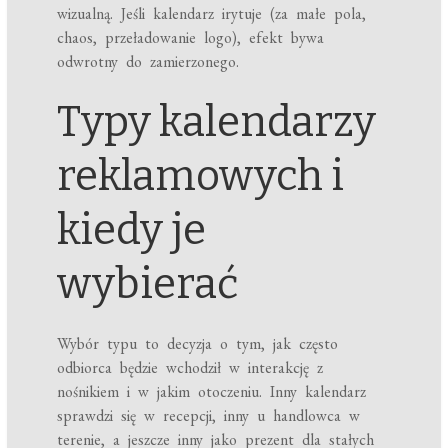
wizualną. Jeśli kalendarz irytuje (za małe pola,
chaos, przeładowanie logo), efekt bywa
odwrotny do zamierzonego.
Typy kalendarzy
reklamowych i
kiedy je
wybierać
Wybór typu to decyzja o tym, jak często
odbiorca będzie wchodził w interakcję z
nośnikiem i w jakim otoczeniu. Inny kalendarz
sprawdzi się w recepcji, inny u handlowca w
terenie, a jeszcze inny jako prezent dla stałych