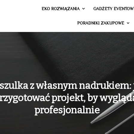
EKO ROZWIĄZANIA
GADŻETY EVENTOW
PORADNIKI ZAKUPOWE
szulka z własnym nadrukiem: 
rzygotować projekt, by wygląd
profesjonalnie