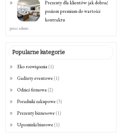
Prezenty dla klientów: jak dobrać
poziom premium do wartości
kontraktu
przez admin
Popularne kategorie
Eko rozwiązania
(1)
Gadżety eventowe
(1)
Odzież firmowa
(2)
Poradniki zakupowe
(3)
Prezenty biznesowe
(1)
Upominki biurowe
(1)