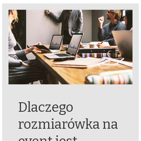
Dlaczego
rozmiarówka na