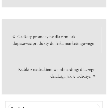
Nawigacja
Gadżety promocyjne dla firm: jak
wpisu
dopasować produkty do lejka marketingowego
Kubki z nadrukiem w onboarding: dlaczego
działają i jak je wdrożyć