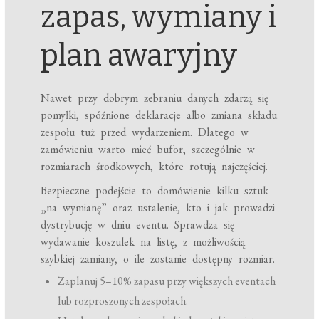
zapas, wymiany i
plan awaryjny
Nawet przy dobrym zebraniu danych zdarzą się
pomyłki, spóźnione deklaracje albo zmiana składu
zespołu tuż przed wydarzeniem. Dlatego w
zamówieniu warto mieć bufor, szczególnie w
rozmiarach środkowych, które rotują najczęściej.
Bezpieczne podejście to domówienie kilku sztuk
„na wymianę” oraz ustalenie, kto i jak prowadzi
dystrybucję w dniu eventu. Sprawdza się
wydawanie koszulek na listę, z możliwością
szybkiej zamiany, o ile zostanie dostępny rozmiar.
Zaplanuj 5–10% zapasu przy większych eventach
lub rozproszonych zespołach.