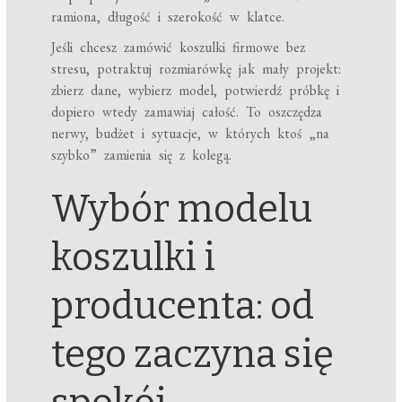
ramiona, długość i szerokość w klatce.
Jeśli chcesz zamówić koszulki firmowe bez
stresu, potraktuj rozmiarówkę jak mały projekt:
zbierz dane, wybierz model, potwierdź próbkę i
dopiero wtedy zamawiaj całość. To oszczędza
nerwy, budżet i sytuacje, w których ktoś „na
szybko” zamienia się z kolegą.
Wybór modelu
koszulki i
producenta: od
tego zaczyna się