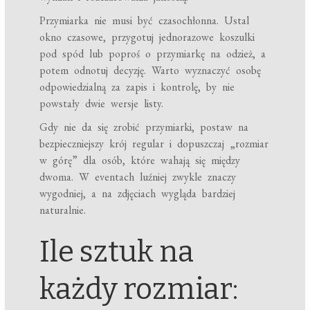
Przymiarka nie musi być czasochłonna. Ustal
okno czasowe, przygotuj jednorazowe koszulki
pod spód lub poproś o przymiarkę na odzież, a
potem odnotuj decyzję. Warto wyznaczyć osobę
odpowiedzialną za zapis i kontrolę, by nie
powstały dwie wersje listy.
Gdy nie da się zrobić przymiarki, postaw na
bezpieczniejszy krój regular i dopuszczaj „rozmiar
w górę” dla osób, które wahają się między
dwoma. W eventach luźniej zwykle znaczy
wygodniej, a na zdjęciach wygląda bardziej
naturalnie.
Ile sztuk na
każdy rozmiar: