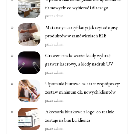
firmowych: co wybierać i dlaczego
przez admin
Materiały i certyfikaty: jak czytać opisy
produktów w zamówieniach B2B
przez admin
Grawer i znakowanie: kiedy wybrać
grawer laserowy, a kiedy nadruk UV
przez admin
Upominki biurowe na start współpracy:
zestaw minimum dla nowych klientów
przez admin
Akcesoria biurkowe z logo: co realnie
zostaje na biurku klienta
przez admin