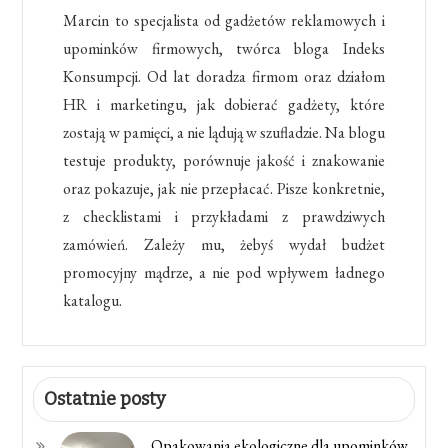
Marcin to specjalista od gadżetów reklamowych i
upominków firmowych, twórca bloga Indeks
Konsumpcji. Od lat doradza firmom oraz działom
HR i marketingu, jak dobierać gadżety, które
zostają w pamięci, a nie lądują w szufladzie. Na blogu
testuje produkty, porównuje jakość i znakowanie
oraz pokazuje, jak nie przepłacać. Pisze konkretnie,
z checklistami i przykładami z prawdziwych
zamówień. Zależy mu, żebyś wydał budżet
promocyjny mądrze, a nie pod wpływem ładnego
katalogu.
Ostatnie posty
Opakowania ekologiczne dla upominków